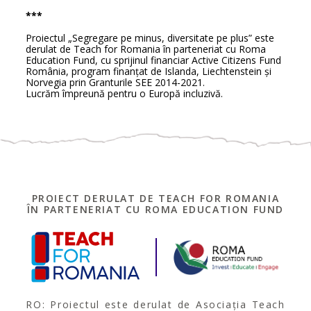
***
Proiectul „Segregare pe minus, diversitate pe plus” este
derulat de Teach for Romania în parteneriat cu Roma
Education Fund, cu sprijinul financiar Active Citizens Fund
România, program finanțat de Islanda, Liechtenstein și
Norvegia prin Granturile SEE 2014-2021.
Lucrăm împreună pentru o Europă incluzivă.
PROIECT DERULAT DE TEACH FOR ROMANIA
ÎN PARTENERIAT CU ROMA EDUCATION FUND
RO: Proiectul este derulat de Asociația Teach